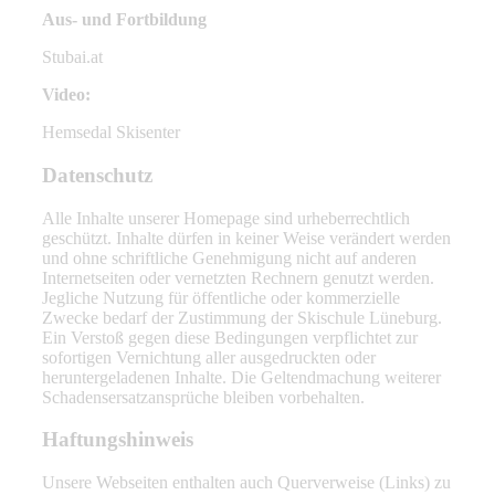
Aus- und Fortbildung
Stubai.at
Video:
Hemsedal Skisenter
Datenschutz
Alle Inhalte unserer Homepage sind urheberrechtlich
geschützt. Inhalte dürfen in keiner Weise verändert werden
und ohne schriftliche Genehmigung nicht auf anderen
Internetseiten oder vernetzten Rechnern genutzt werden.
Jegliche Nutzung für öffentliche oder kommerzielle
Zwecke bedarf der Zustimmung der Skischule Lüneburg.
Ein Verstoß gegen diese Bedingungen verpflichtet zur
sofortigen Vernichtung aller ausgedruckten oder
heruntergeladenen Inhalte. Die Geltendmachung weiterer
Schadensersatzansprüche bleiben vorbehalten.
Haftungshinweis
Unsere Webseiten enthalten auch Querverweise (Links) zu