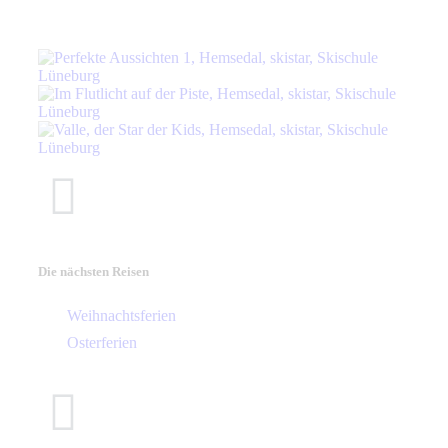
Die nächsten Reisen
Weihnachtsferien
Osterferien