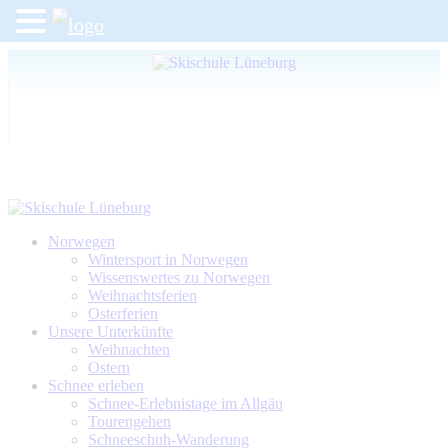
Norwegen
Wintersport in Norwegen
Wissenswertes zu Norwegen
Weihnachtsferien
Osterferien
Unsere Unterkünfte
Weihnachten
Ostern
Schnee erleben
Schnee-Erlebnistage im Allgäu
Tourengehen
Schneeschuh-Wanderung