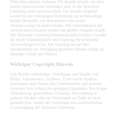
Webseiten anderer Anbieter. Für fremde Inhalte, die über
solche Querverweise erreichbar sind, ist die Skischule
Lüneburg nicht verantwortlich. Das fremde Angebot
wurde bei der erstmaligen Verlinkung auf rechtswidrige
Inhalte überprüft, wir übernehmen aber keine
Verantwortung für deren Inhalte. Die Informationen auf
unseren Internetseiten werden mit größter Sorgfalt erstellt.
Die Skischule Lüneburg übernimmt jedoch keine Gewähr
für deren Vollständigkeit oder Eignung für bestimmte
Verwendungszwecke. Die Nutzung der auf den
Internetseiten zur Verfügung gestellten Inhalte erfolgt auf
alleinige Gefahr des Nutzers.
Wichtiger Copyright Hinweis
Alle Rechte vorbehalten. Webdesign und Inhalte, wie
Bilder, Animationen, Grafiken, Texte sowie Struktur
unterliegen dem Schutz des Urheberrechts und anderen
Gesetzen zum Schutz des geistigen Eigentums. Ihre Kopie,
Veränderung, gewerbliche Nutzung, Verwendung in
anderen Medien oder die Weitergabe an Dritte ist nicht
gestattet bzw. bedarf der vorherigen wie ausdrücklichen
Genehmigung der Skischule Lüneburg.