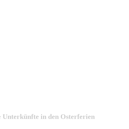
 Unterkünfte in den Osterferien